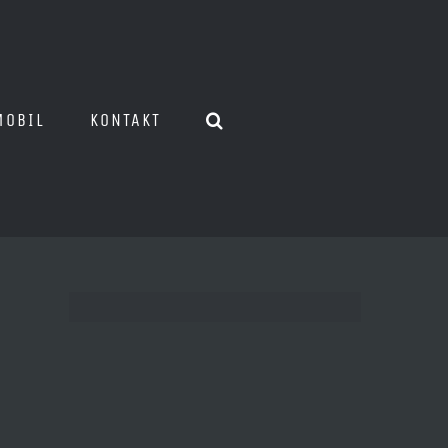
MOBIL
KONTAKT