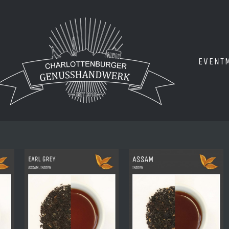
EVENT