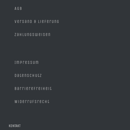
AGB
Versand & Lieferung
Zahlungsweisen
Impressum
Datenschutz
Barrierefreiheit
Widerrufsrecht
KONTAKT