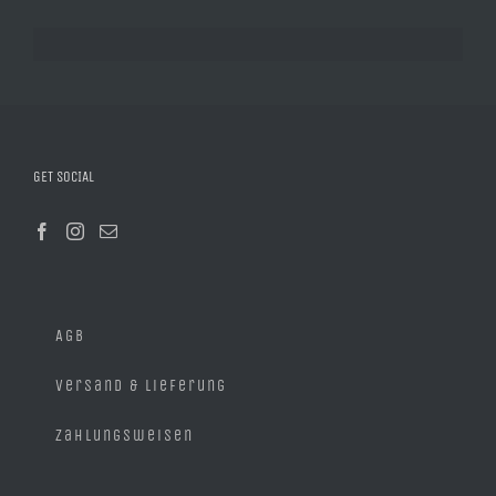
GET SOCIAL
AGB
Versand & Lieferung
Zahlungsweisen