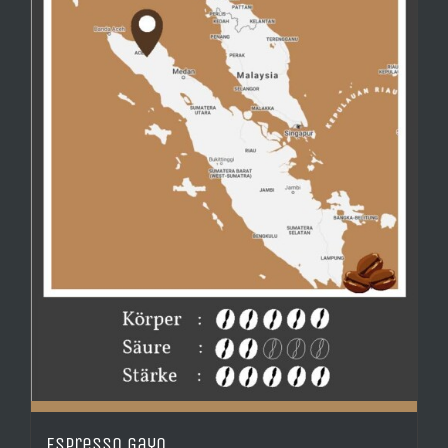
Espresso Gayo