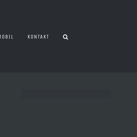
MOBIL
KONTAKT