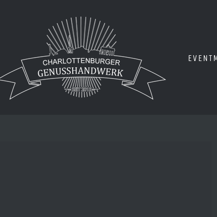
EVENT