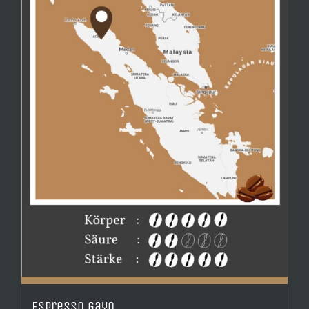
Espresso Gayo