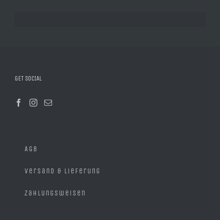
GET SOCIAL
AGB
Versand & Lieferung
Zahlungsweisen