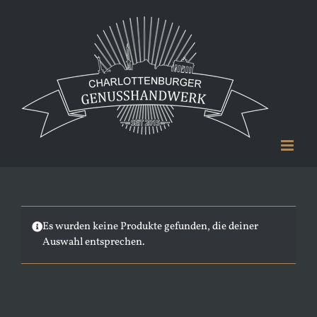
Zum
Inhalt
springen
Es wurden keine Produkte gefunden, die deiner
Auswahl entsprechen.