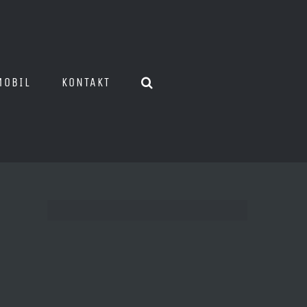
MOBIL
KONTAKT