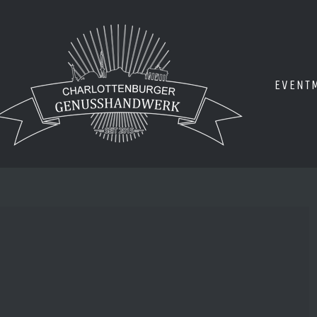
EVENT