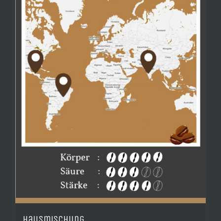
Hausmischung