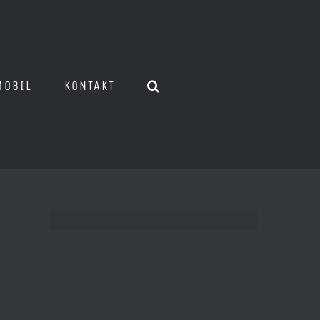
MOBIL
KONTAKT