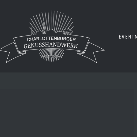
EVENT