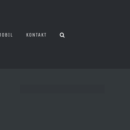
MOBIL
KONTAKT