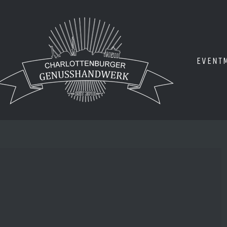
EVENT