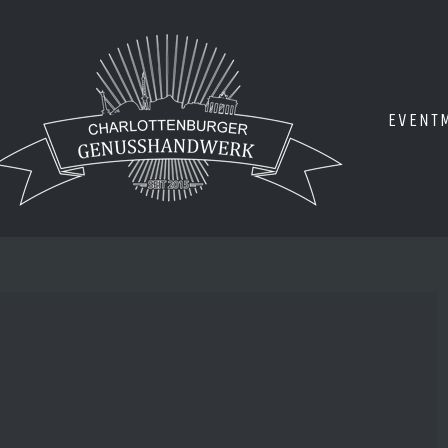
EVENT