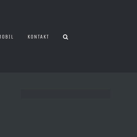
MOBIL
KONTAKT