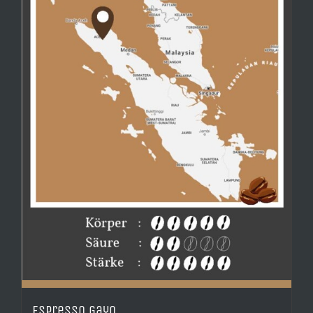
Espresso Gayo