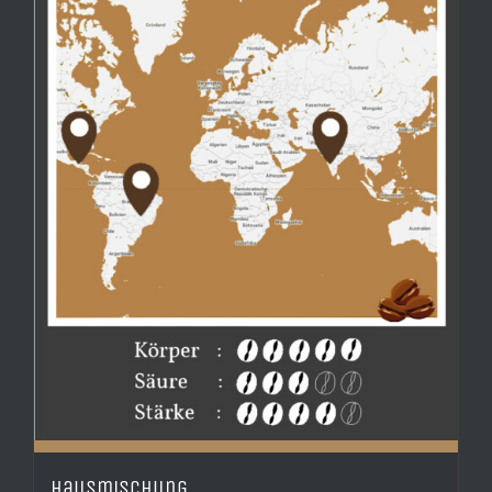
Hausmischung